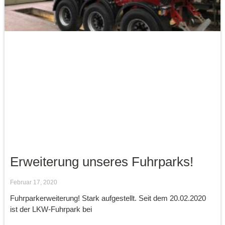
Erweiterung unseres Fuhrparks!
Februar 17, 2020
Fuhrpark­erweiterung! Stark aufgestellt. Seit dem 20.02.2020
ist der LKW-Fuhrpark bei