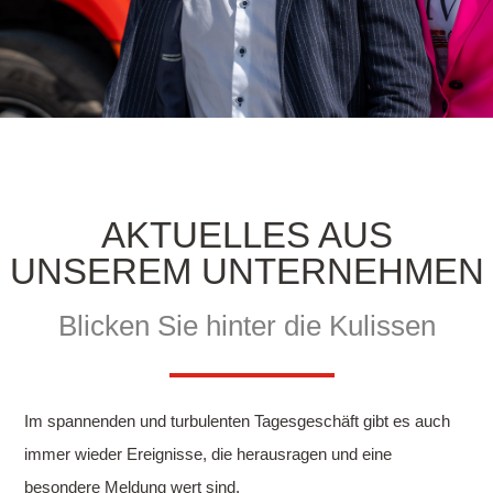
AKTUELLES AUS
UNSEREM UNTERNEHMEN
Blicken Sie hinter die Kulissen
Im spannenden und turbulenten Tagesgeschäft gibt es auch
immer wieder Ereignisse, die herausragen und eine
besondere Meldung wert sind.