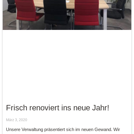
Frisch renoviert ins neue Jahr!
März 3, 2020
Unsere Verwaltung präsentiert sich im neuen Gewand. Wir