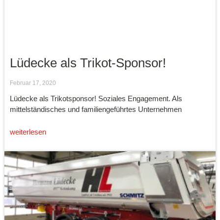
Lüdecke als Trikot-Sponsor!
Februar 17, 2020
Lüdecke als Trikotsponsor! Soziales Engagement. Als
mittelständisches und familiengeführtes Unternehmen
weiterlesen