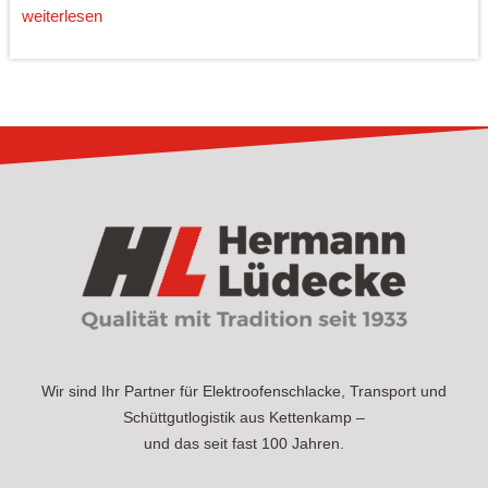
weiterlesen
Wir sind Ihr Partner für Elektroofenschlacke, Transport und
Schüttgutlogistik aus Kettenkamp –
und das seit fast 100 Jahren.