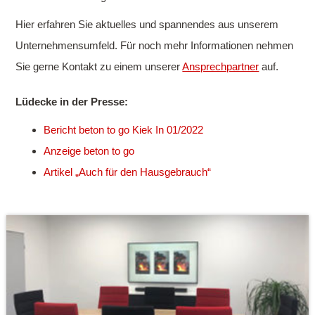
Hier erfahren Sie aktuelles und spannendes aus unserem
Unternehmens­umfeld. Für noch mehr Informationen nehmen
Sie gerne Kontakt zu einem unserer
Ansprechpartner
auf.
Lüdecke in der Presse:
Bericht beton to go Kiek In 01/2022
Anzeige beton to go
Artikel „Auch für den Hausgebrauch“