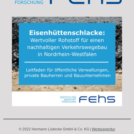
© 2022 Hermann Lüdecke GmbH & Co. KG |
Werbeagentur