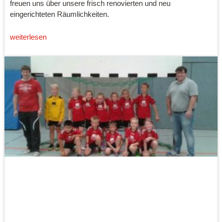
freuen uns über unsere frisch renovierten und neu
eingerichteten Räumlichkeiten.
weiterlesen