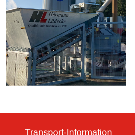
Transport-Information