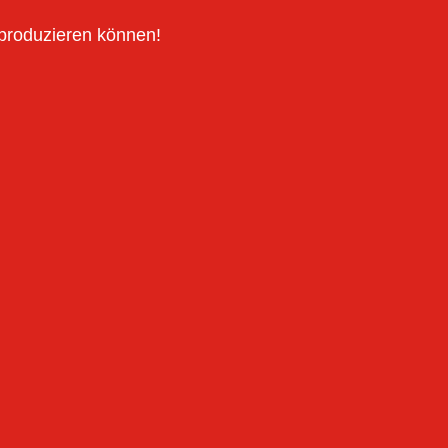
 produzieren können!