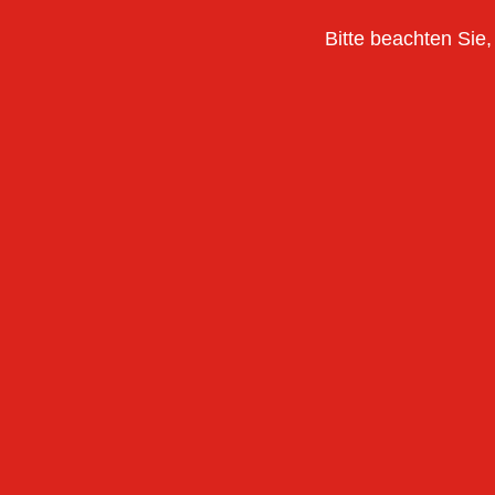
Bitte beachten Sie