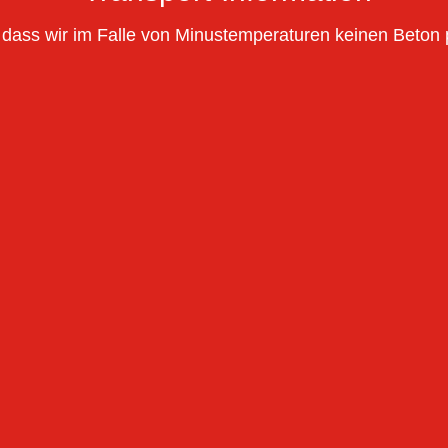
, dass wir im Falle von Minustemperaturen keinen Beton