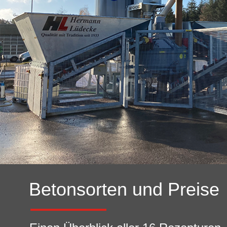
Betonsorten und Preise