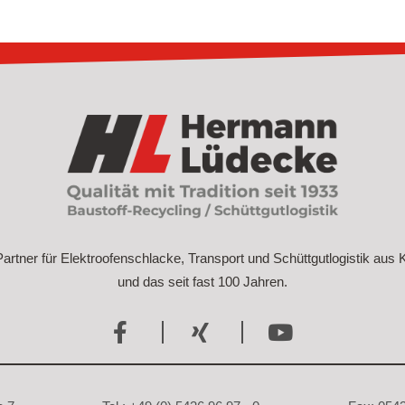
 Partner für Elektroofenschlacke, Transport und Schüttgutlogistik aus
und das seit fast 100 Jahren.