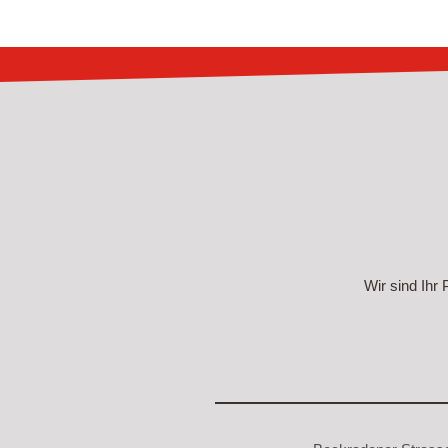
Wir sind Ihr