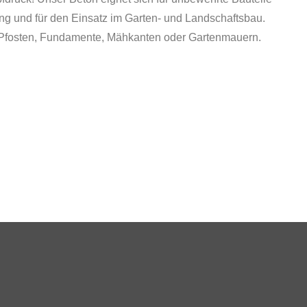
ung und für den Einsatz im Garten- und Landschaftsbau.
, Pfosten, Fundamente, Mähkanten oder Gartenmauern.