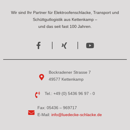
Wir sind Ihr Partner für Elektroofenschlacke, Transport und
Schüttgutlogistik aus Kettenkamp –
und das seit fast 100 Jahren.
Bockradener Strasse 7
49577 Kettenkamp
Tel.: +49 (0) 5436 96 97 - 0
Fax: 05436 – 969717
E-Mail:
info@luedecke-schlacke.de