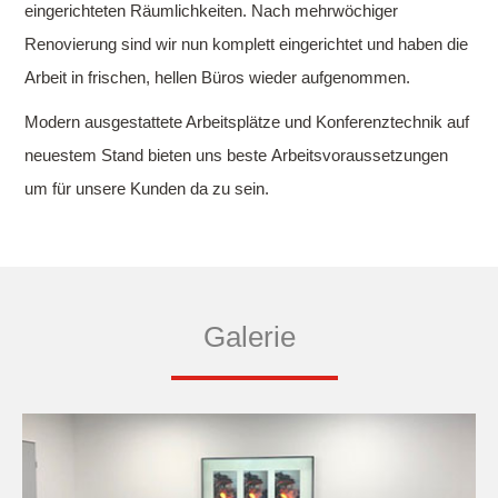
eingerichteten Räumlichkeiten. Nach mehrwöchiger
Renovierung sind wir nun komplett eingerichtet und haben die
Arbeit in frischen, hellen Büros wieder aufgenommen.
Modern ausgestattete Arbeitsplätze und Konferenztechnik auf
neuestem Stand bieten uns beste Arbeitsvoraussetzungen
um für unsere Kunden da zu sein.
Galerie