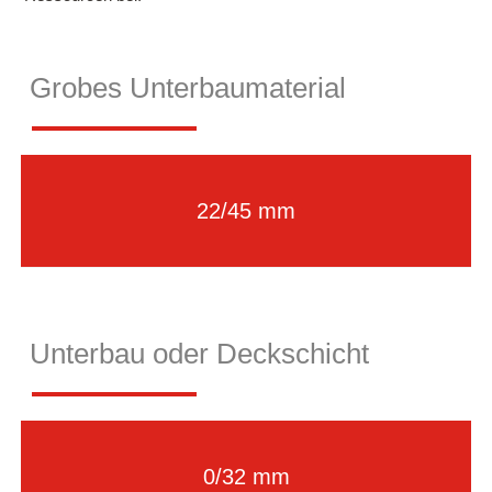
Grobes Unterbaumaterial
22/45 mm
Unterbau oder Deckschicht
0/32 mm