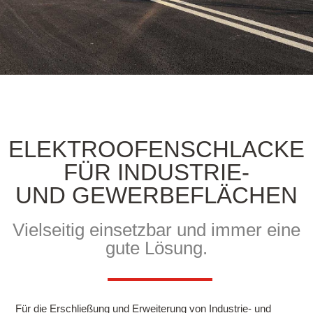
ELEKTROOFEN­SCHLACKE
FÜR INDUSTRIE-
UND GEWERBE­FLÄCHEN
Vielseitig einsetzbar und immer eine
gute Lösung.
Für die Erschließung und Erweiterung von Industrie- und