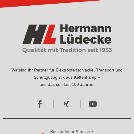
Wir sind Ihr Partner für Elektroofenschlacke, Transport und
Schüttgutlogistik aus Kettenkamp –
und das seit fast 100 Jahren.
Bockradener Strasse 7