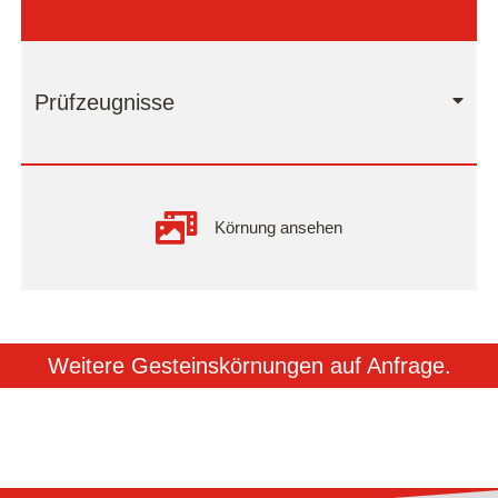
Prüfzeugnisse
Körnung ansehen
Weitere Gesteinskörnungen auf Anfrage.