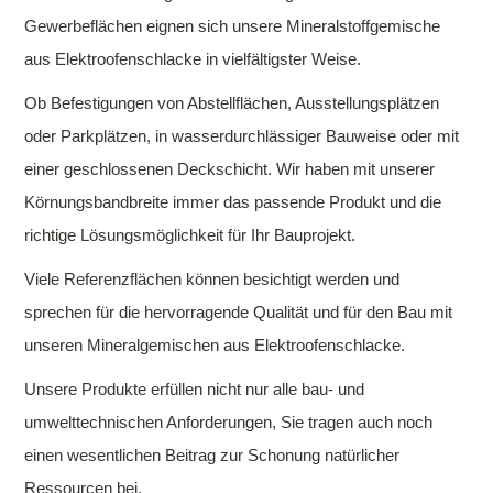
Gewerbeflächen eignen sich unsere Mineralstoffgemische
aus Elektroofenschlacke in vielfältigster Weise.
Ob Befestigungen von Abstellflächen, Ausstellungsplätzen
oder Parkplätzen, in wasserdurchlässiger Bauweise oder mit
einer geschlossenen Deckschicht. Wir haben mit unserer
Körnungsbandbreite immer das passende Produkt und die
richtige Lösungsmöglichkeit für Ihr Bauprojekt.
Viele Referenzflächen können besichtigt werden und
sprechen für die hervorragende Qualität und für den Bau mit
unseren Mineralgemischen aus Elektroofenschlacke.
Unsere Produkte erfüllen nicht nur alle bau- und
umwelttechnischen Anforderungen, Sie tragen auch noch
einen wesentlichen Beitrag zur Schonung natürlicher
Ressourcen bei.